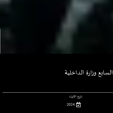
تاريخ الانتهاء
2024