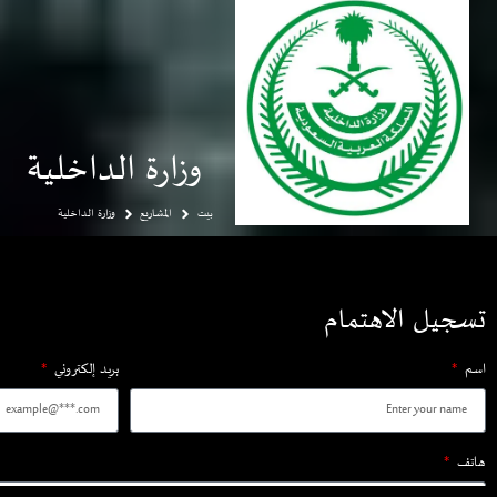
وزارة الداخلية
بيت
المشاريع
وزارة الداخلية
تسجيل الاهتمام
اسم
بريد إلكتروني
هاتف