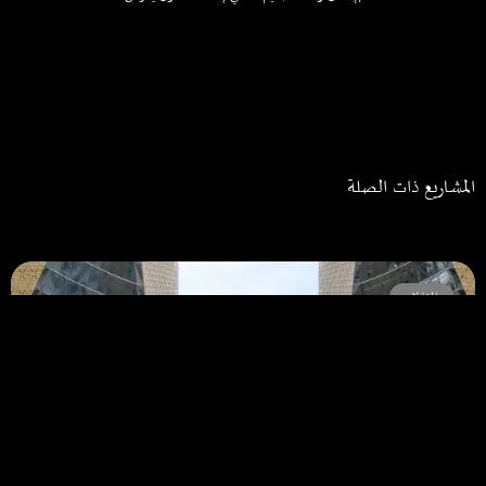
المشاريع ذات الصلة
المقاولات