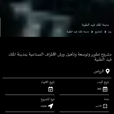
مدينة الملك فهد الطبية
بيت
المشاريع
مدينة الملك فهد الطبية
مشروع تطوير وتوسعة وتأهيل ورش الأطراف الصناعية بمدينة الملك
فهد الطبية
الرياص
تاريخ البدء
تاريخ الانتهاء
2025
مدة
نوع المشروع
24 شهر
المقاولات