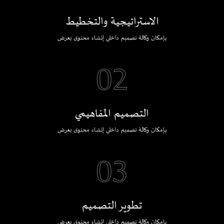
الاستراتيجية والتخطيط
بإمكان وكالة تصميم داخلي إنشاء محتوى يعرض
02
التصميم المفاهيمي
بإمكان وكالة تصميم داخلي إنشاء محتوى يعرض
03
تطوير التصميم
بإمكان وكالة تصميم داخلي إنشاء محتوى يعرض