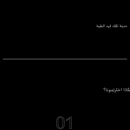
مدينة الملك فهد الطبية
لماذا اخترتمونا؟
01