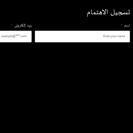
تسجيل الاهتمام
اسم
بريد إلكتروني
هاتف
تسجيل الاهتمام
شركة تكامل القابضة