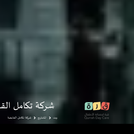
شركة تكامل الق
بيت
المشاريع
شركة تكامل القابضة