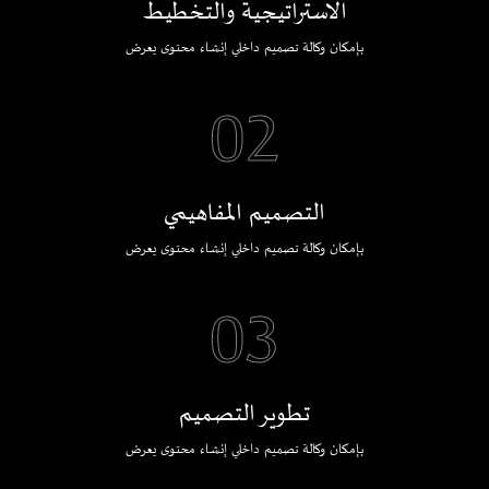
الاستراتيجية والتخطيط
بإمكان وكالة تصميم داخلي إنشاء محتوى يعرض
02
التصميم المفاهيمي
بإمكان وكالة تصميم داخلي إنشاء محتوى يعرض
03
تطوير التصميم
بإمكان وكالة تصميم داخلي إنشاء محتوى يعرض