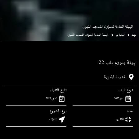
الهيئة العامة لشؤون المسجد النبوي
بيت
المشاريع
الهيئة العامة لشؤون المسجد النبوي
تهيئة بدروم باب 22
المدينة المنورة
تاريخ البدء
تاريخ الانتهاء
مايو 2023
أكتوبر 2023
مدة
نوع المشروع
180 يوم
المقاولات