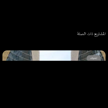
المشاريع ذات الصلة
المقاولات