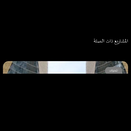
المشاريع ذات الصلة
المقاولات