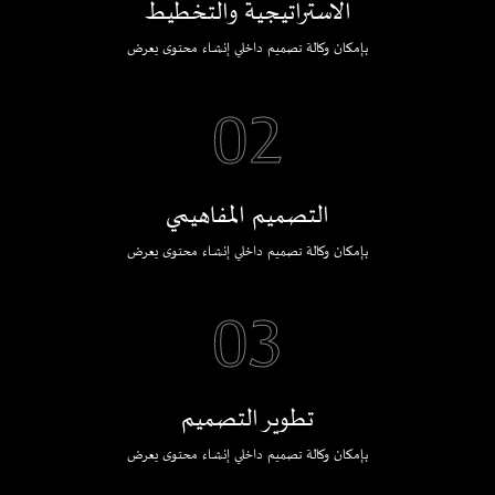
الاستراتيجية والتخطيط
بإمكان وكالة تصميم داخلي إنشاء محتوى يعرض
02
التصميم المفاهيمي
بإمكان وكالة تصميم داخلي إنشاء محتوى يعرض
03
تطوير التصميم
بإمكان وكالة تصميم داخلي إنشاء محتوى يعرض