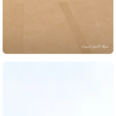
شركة الأحجار السوداء