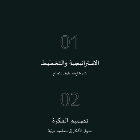
01
الاستراتيجية والتخطيط
بناء خارطة طريق للنجاح
02
تصميم الفكرة
تحويل الأفكار إلى تصاميم مرئية