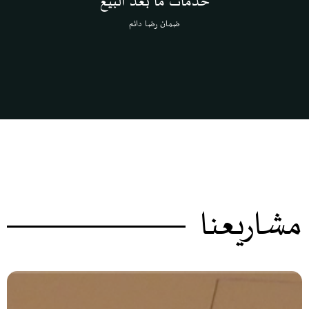
خدمات ما بعد البيع
ضمان رضا دائم
مشاريعنا