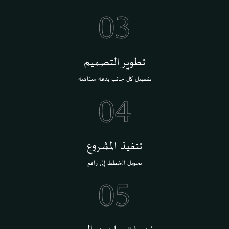
03
تطوير التصميم
تفصيل كل جانب بدقة متناهية
04
تنفيذ المشروع
تحويل الخطط إلى واقع
05