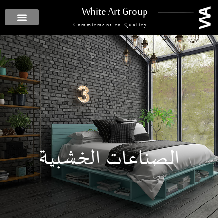
White Art Group
Commitment to Quality
الصناعات الخشبية