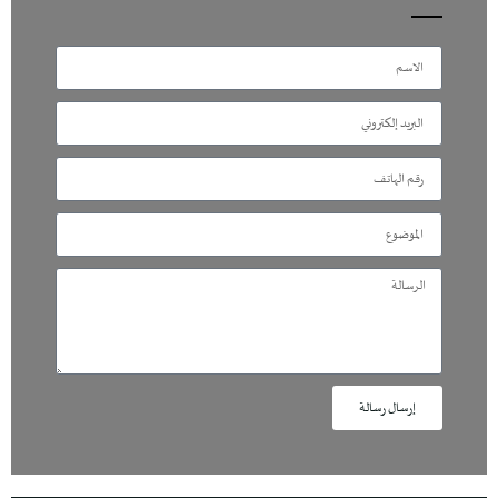
إرسال رسالة