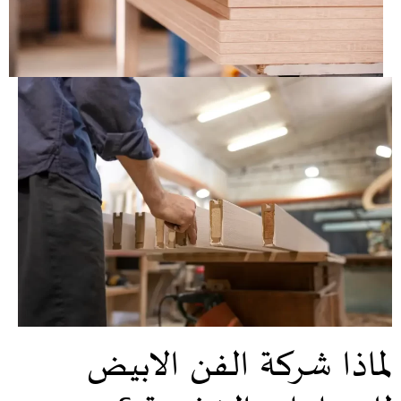
لماذا شركة الفن الابيض