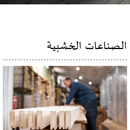
الصناعات الخشبية